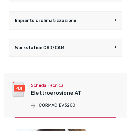
Impianto di climatizzazione
Workstation CAD/CAM
Scheda Tecnica
Elettroerosione AT
CORMAC EV3200