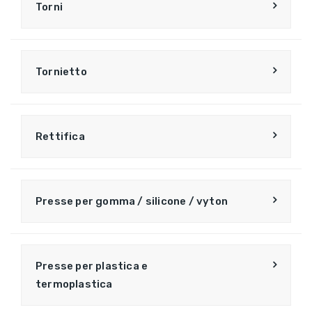
Torni
Tornietto
Rettifica
Presse per gomma / silicone / vyton
Presse per plastica e
termoplastica