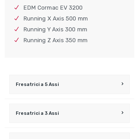
EDM Cormac EV 3200
Running X Axis 500 mm
Running Y Axis 300 mm
Running Z Axis 350 mm
Fresatrici a 5 Assi
Fresatrici a 3 Assi