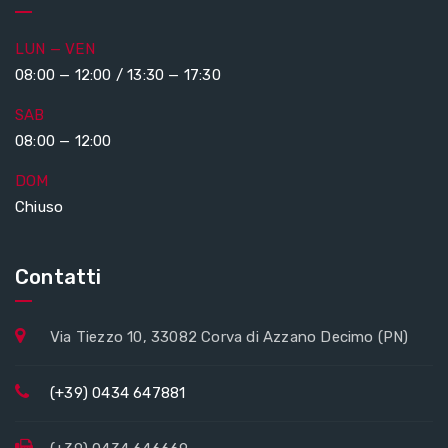
LUN — VEN
08:00 — 12:00 / 13:30 — 17:30
SAB
08:00 — 12:00
DOM
Chiuso
Contatti
Via Tiezzo 10, 33082 Corva di Azzano Decimo (PN)
(+39) 0434 647881