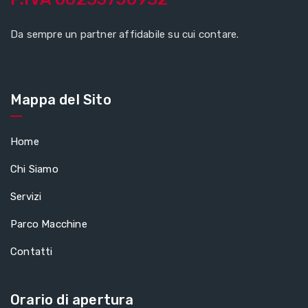
Da sempre un partner affidabile su cui contare.
Mappa del Sito
Home
Chi Siamo
Servizi
Parco Macchine
Contatti
Orario di apertura