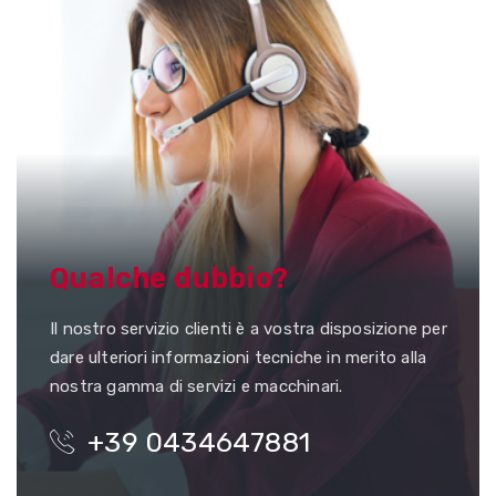
Qualche dubbio?
Il nostro servizio clienti è a vostra disposizione per
dare ulteriori informazioni tecniche in merito alla
nostra gamma di servizi e macchinari.
+39 0434647881